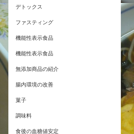
デトックス
ファスティング
機能性表示食品
機能性表示食品
無添加商品の紹介
腸内環境の改善
菓子
調味料
食後の血糖値安定