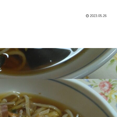
2023.05.26