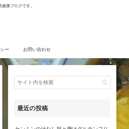
活健康ブログです。
シー
お問い合わせ
最近の投稿
ケンミンの汁なし担々麺はグルテンフリ