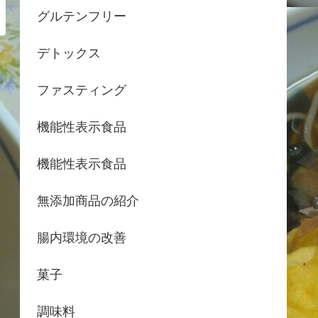
グルテンフリー
デトックス
ファスティング
機能性表示食品
機能性表示食品
無添加商品の紹介
腸内環境の改善
菓子
調味料