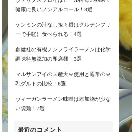
健康に良いノンアルコール！3選
ケンミンの汁なし担々麺はグルテンフリ
ーで手軽に食べられる！4選
創健社の有機ノンフライラーメンは化学
調味料無添加の即席麺！3選
マルサンアイの国産大豆使用と通常の豆
乳グルトの比較！6選
ヴィーガンラーメン味噌は添加物が少な
い袋麺！7選
最近のコメント