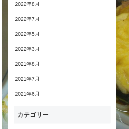
2022年8月
2022年7月
2022年5月
2022年3月
2021年8月
2021年7月
2021年6月
カテゴリー