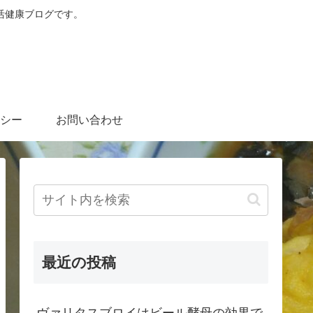
活健康ブログです。
シー
お問い合わせ
最近の投稿
ヴァリタスブロイはビール酵母の効果で