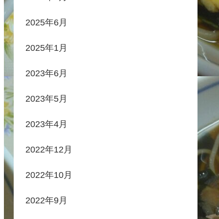
2025年6月
2025年1月
2023年6月
2023年5月
2023年4月
2022年12月
2022年10月
2022年9月