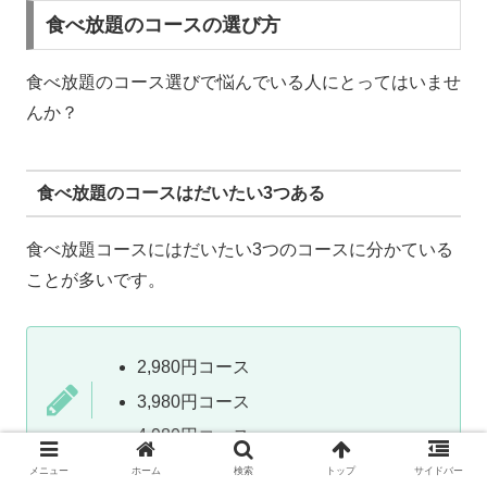
食べ放題のコースの選び方
食べ放題のコース選びで悩んでいる人にとってはいませ
んか？
食べ放題のコースはだいたい3つある
食べ放題コースにはだいたい3つのコースに分かている
ことが多いです。
2,980円コース
3,980円コース
4,980円コース
メニュー
ホーム
検索
トップ
サイドバー