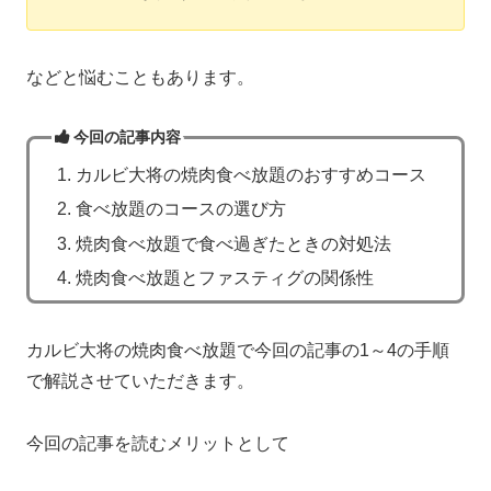
などと悩むこともあります。
今回の記事内容
カルビ大将の焼肉食べ放題のおすすめコース
食べ放題のコースの選び方
焼肉食べ放題で食べ過ぎたときの対処法
焼肉食べ放題とファスティグの関係性
カルビ大将の焼肉食べ放題で今回の記事の1～4の手順
で解説させていただきます。
今回の記事を読むメリットとして