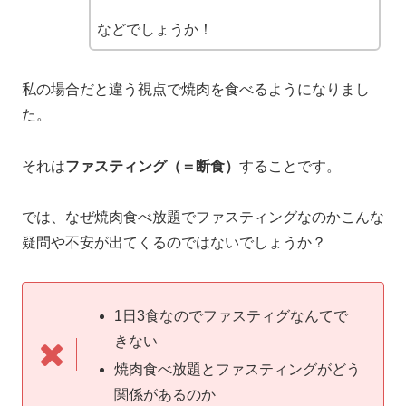
などでしょうか！
私の場合だと違う視点で焼肉を食べるようになりまし
た。
それは
ファスティング（＝断食）
することです。
では、なぜ焼肉食べ放題でファスティングなのかこんな
疑問や不安が出てくるのではないでしょうか？
1日3食なのでファスティグなんてで
きない
焼肉食べ放題とファスティングがどう
関係があるのか