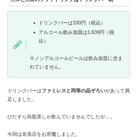
ドリンクバーは330円（税込）
アルコール飲み放題は1,639円（税
込）
※ノンアルコールビールは飲み放題に含ま
れていません。
ドリンクバーは
ファミレスと同等の品ぞろい
があって満
足しました。
ひたすら烏龍茶しか飲んでいませんでしたが…。
今回は名張店をお邪魔しました。