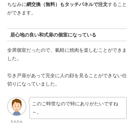
ちなみに
網交換（無料）もタッチパネルで注文
すること
ができます。
居心地の良い和式扉の個室になっている
全席個室だったので、氣軽に焼肉を楽しむことができま
した。
引き戸扉があって完全に人の顔を見ることができない仕
切りになっていました。
このご時世なので特にありがたいですね
～。
たんたん