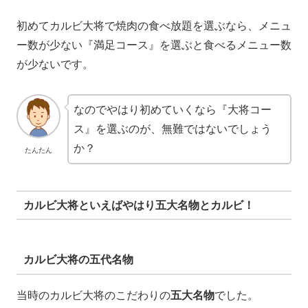
初めてカルビ大将で焼肉の食べ放題を選ぶなら、メニュ
ー数が少ない『満足コース』を選ぶと食べるメニュー数
が少ないです。
なのでやはり初めていくなら『大将コー
ス』を選ぶのが、無難ではないでしょう
か？
たんたん
カルビ大将といえばやはり五大名物とカルビ！
カルビ大将の五代名物
当時のカルビ大将のこだわりの
五大名物
でした。