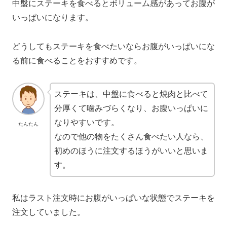
中盤にステーキを食べるとボリューム感があってお腹が
いっぱいになります。
どうしてもステーキを食べたいならお腹がいっぱいにな
る前に食べることをおすすめです。
ステーキは、中盤に食べると焼肉と比べて
分厚くて噛みづらくなり、お腹いっぱいに
なりやすいです。
たんたん
なので他の物をたくさん食べたい人なら、
初めのほうに注文するほうがいいと思いま
す。
私はラスト注文時にお腹がいっぱいな状態でステーキを
注文していました。