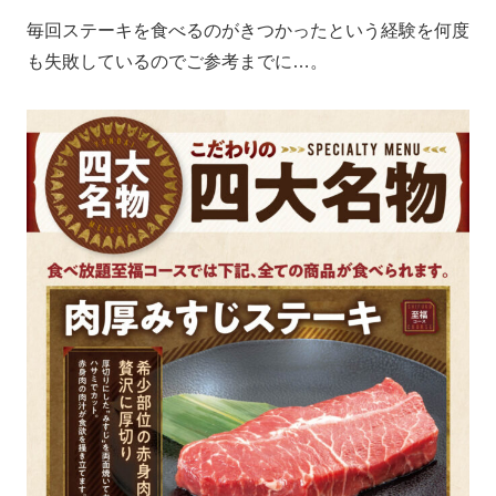
毎回ステーキを食べるのがきつかったという経験を何度
も失敗しているのでご参考までに…。