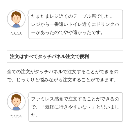
たまたまレジ近くのテーブル席でした。
レジから一番遠いトイレ近くにドリンクバ
ーがあったのでやや遠かったです。
たんたん
注文はすべてタッチパネル注文で便利
全ての注文がタッチパネルで注文することができるの
で、じっくりと悩みながら注文することができます。
ファミレス感覚で注文することができるの
で、「気軽に行きやすいな～」と思いまし
た。
たんたん