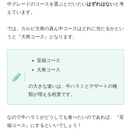
中グレードのコースを選ぶとだいたい
はずれはない
と考
えています。
では、カルビ大将の真ん中コースはどれに当たるかとい
うと『大将コース』となります。
至福コース
大将コース
の大きな違いは、牛ハラミとデザートの種
類が増える程度です。
なので牛ハラミがどうしても食べたいのであれば、『至
福コース』にするといいでしょう！