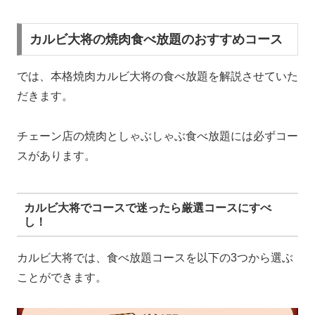
カルビ大将の焼肉食べ放題のおすすめコース
では、本格焼肉カルビ大将の食べ放題を解説させていた
だきます。
チェーン店の焼肉としゃぶしゃぶ食べ放題には必ずコー
スがあります。
カルビ大将でコースで迷ったら厳選コースにすべ
し！
カルビ大将では、食べ放題コースを以下の3つから選ぶ
ことができます。