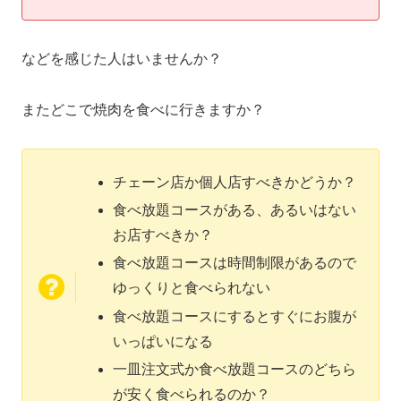
などを感じた人はいませんか？
またどこで焼肉を食べに行きますか？
チェーン店か個人店すべきかどうか？
食べ放題コースがある、あるいはない
お店すべきか？
食べ放題コースは時間制限があるので
ゆっくりと食べられない
食べ放題コースにするとすぐにお腹が
いっぱいになる
一皿注文式か食べ放題コースのどちら
が安く食べられるのか？