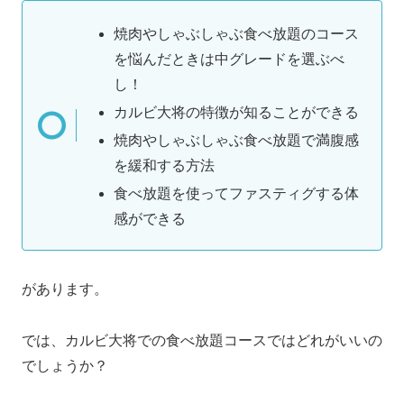
焼肉やしゃぶしゃぶ食べ放題のコース
を悩んだときは中グレードを選ぶべ
し！
カルビ大将の特徴が知ることができる
焼肉やしゃぶしゃぶ食べ放題で満腹感
を緩和する方法
食べ放題を使ってファスティグする体
感ができる
があります。
では、カルビ大将での食べ放題コースではどれがいいの
でしょうか？